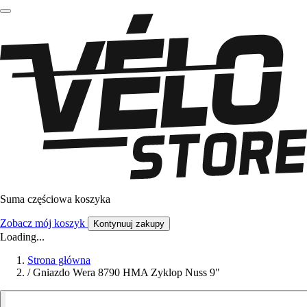
Suma częściowa koszyka
Zobacz mój koszyk
Kontynuuj zakupy
Loading...
Strona główna
/
Gniazdo Wera 8790 HMA Zyklop Nuss 9"