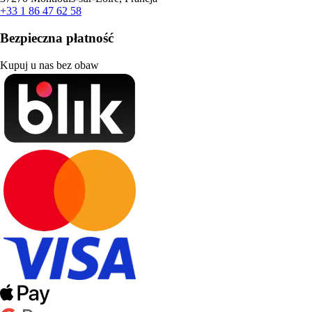
+33 1 86 47 62 58
Bezpieczna płatność
Kupuj u nas bez obaw