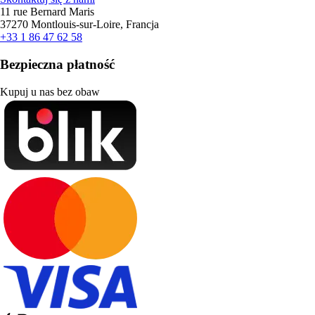
11 rue Bernard Maris
37270 Montlouis-sur-Loire, Francja
+33 1 86 47 62 58
Bezpieczna płatność
Kupuj u nas bez obaw