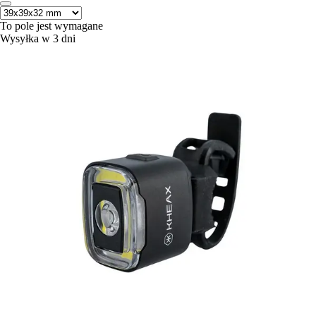
To pole jest wymagane
Wysyłka w 3 dni