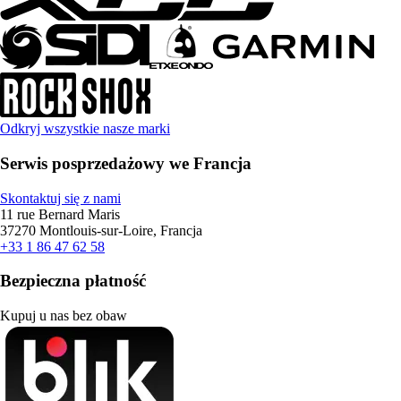
Odkryj wszystkie nasze marki
Serwis posprzedażowy we Francja
Skontaktuj się z nami
11 rue Bernard Maris
37270 Montlouis-sur-Loire, Francja
+33 1 86 47 62 58
Bezpieczna płatność
Kupuj u nas bez obaw