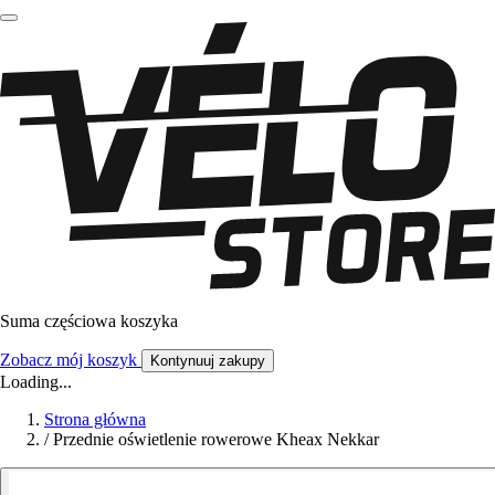
Suma częściowa koszyka
Zobacz mój koszyk
Kontynuuj zakupy
Loading...
Strona główna
/
Przednie oświetlenie rowerowe Kheax Nekkar