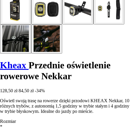
Kheax
Przednie oświetlenie
rowerowe Nekkar
128,50 zł
84,50 zł
-34%
Oświetl swoją trasę na rowerze dzięki przodowi KHEAX Nekkar, 10
różnych trybów, z autonomią 1,5 godziny w trybie stałym i 4 godziny
w trybie błyskowym. Idealne do jazdy po mieście.
Rozmiar
*