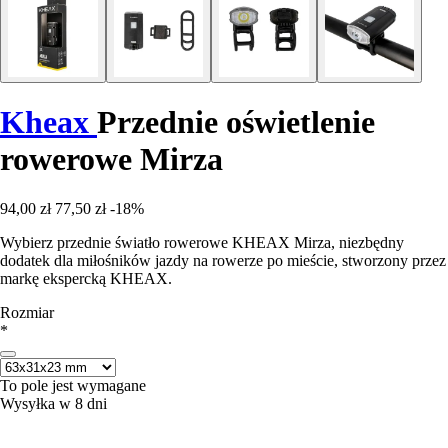
Kheax
Przednie oświetlenie
rowerowe Mirza
94,00 zł
77,50 zł
-18%
Wybierz przednie światło rowerowe KHEAX Mirza, niezbędny
dodatek dla miłośników jazdy na rowerze po mieście, stworzony przez
markę ekspercką KHEAX.
Rozmiar
*
To pole jest wymagane
Wysyłka w 8 dni