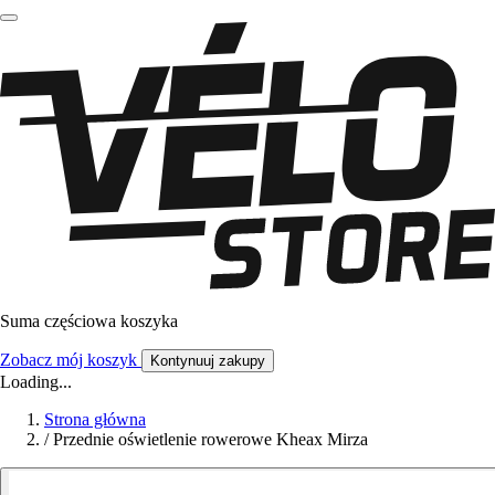
Suma częściowa koszyka
Zobacz mój koszyk
Kontynuuj zakupy
Loading...
Strona główna
/
Przednie oświetlenie rowerowe Kheax Mirza