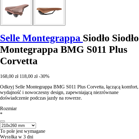
Selle Montegrappa
Siodło Siodło
Montegrappa BMG S011 Plus
Corvetta
168,00 zł
118,00 zł
-30%
Odkryj Selle Montegrappa BMG S011 Plus Corvetta, łączącą komfort,
wydajność i nowoczesny design, zapewniającą niezrównane
doświadczenie podczas jazdy na rowerze.
Rozmiar
*
To pole jest wymagane
Wysyłka w 3 dni