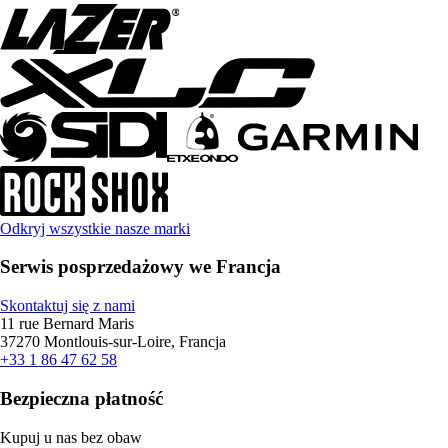
Odkryj wszystkie nasze marki
Serwis posprzedażowy we Francja
Skontaktuj się z nami
11 rue Bernard Maris
37270 Montlouis-sur-Loire, Francja
+33 1 86 47 62 58
Bezpieczna płatność
Kupuj u nas bez obaw