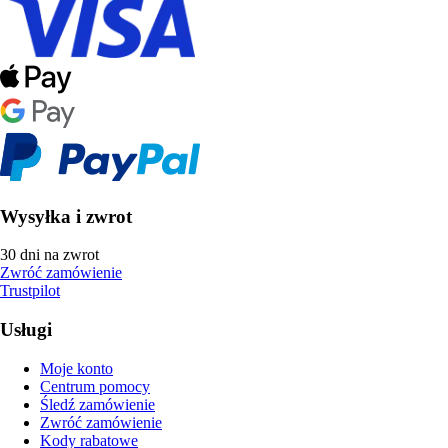
Wysyłka i zwrot
30 dni na zwrot
Zwróć zamówienie
Trustpilot
Usługi
Moje konto
Centrum pomocy
Śledź zamówienie
Zwróć zamówienie
Kody rabatowe