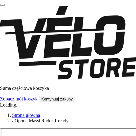
Suma częściowa koszyka
Zobacz mój koszyk
Kontynuuj zakupy
Loading...
Strona główna
/
Opona Massi Rader T.ready