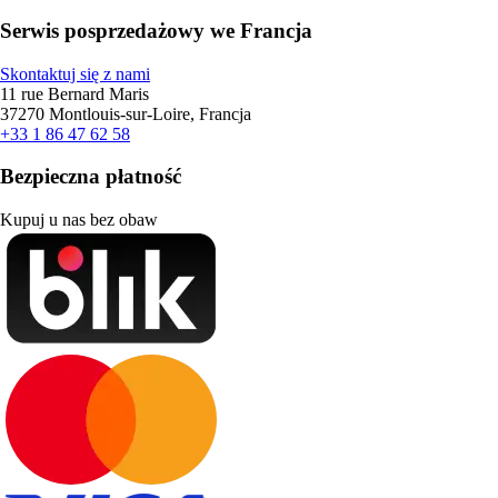
Serwis posprzedażowy we Francja
Skontaktuj się z nami
11 rue Bernard Maris
37270 Montlouis-sur-Loire, Francja
+33 1 86 47 62 58
Bezpieczna płatność
Kupuj u nas bez obaw