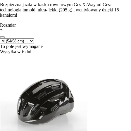
Bezpieczna jazda w kasku rowerowym Ges X-Way od Ges:
technologia inmold, ultra- lekki (205 g) i wentylowany dzięki 15
kanałom!
Rozmiar
*
To pole jest wymagane
Wysyłka w 6 dni