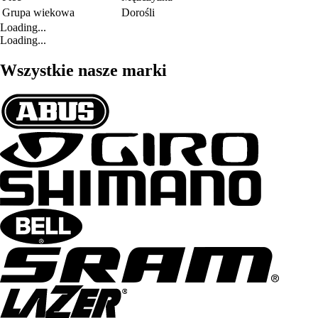
Grupa wiekowa
Dorośli
Loading...
Loading...
Wszystkie nasze marki