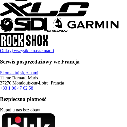
Odkryj wszystkie nasze marki
Serwis posprzedażowy we Francja
Skontaktuj się z nami
11 rue Bernard Maris
37270 Montlouis-sur-Loire, Francja
+33 1 86 47 62 58
Bezpieczna płatność
Kupuj u nas bez obaw