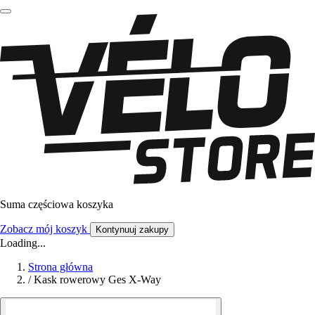
Suma częściowa koszyka
Zobacz mój koszyk
Kontynuuj zakupy
Loading...
Strona główna
/
Kask rowerowy Ges X-Way