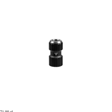
71,00 zł