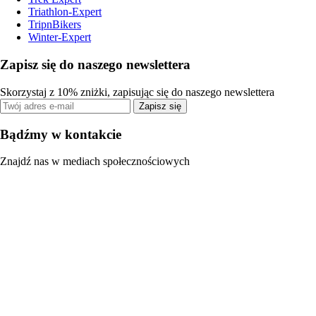
Triathlon-Expert
TripnBikers
Winter-Expert
Zapisz się do naszego newslettera
Skorzystaj z 10% zniżki, zapisując się do naszego newslettera
Zapisz się
Bądźmy w kontakcie
Znajdź nas w mediach społecznościowych