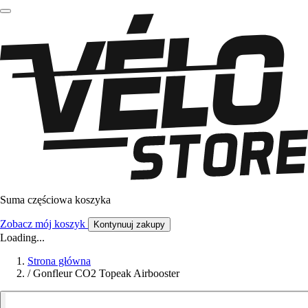
Suma częściowa koszyka
Zobacz mój koszyk
Kontynuuj zakupy
Loading...
Strona główna
/
Gonfleur CO2 Topeak Airbooster