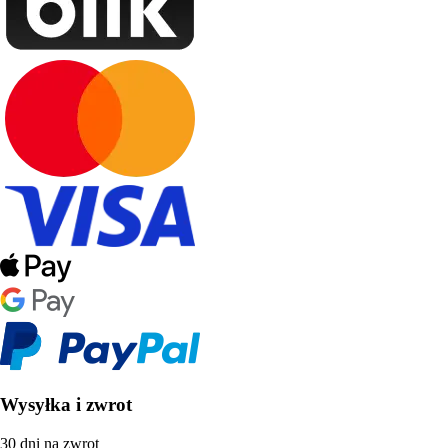
Wysyłka i zwrot
30 dni na zwrot