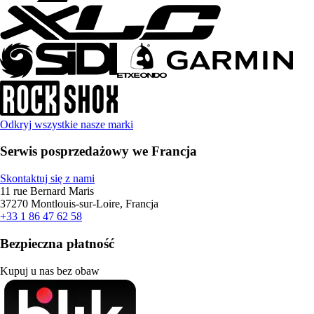
Odkryj wszystkie nasze marki
Serwis posprzedażowy we Francja
Skontaktuj się z nami
11 rue Bernard Maris
37270 Montlouis-sur-Loire, Francja
+33 1 86 47 62 58
Bezpieczna płatność
Kupuj u nas bez obaw