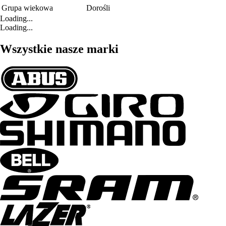
Grupa wiekowa
Dorośli
Loading...
Loading...
Wszystkie nasze marki