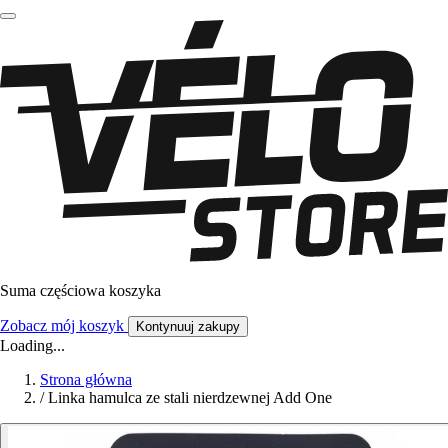
Suma częściowa koszyka
Zobacz mój koszyk
Kontynuuj zakupy
Loading...
Strona główna
/
Linka hamulca ze stali nierdzewnej Add One