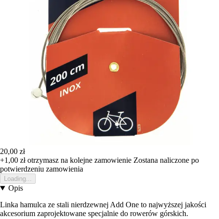
20,00 zł
+1,00 zł
otrzymasz na kolejne zamowienie
Zostana naliczone po
potwierdzeniu zamowienia
Loading...
Opis
Linka hamulca ze stali nierdzewnej Add One to najwyższej jakości
akcesorium zaprojektowane specjalnie do rowerów górskich.