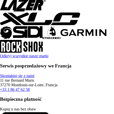
Odkryj wszystkie nasze marki
Serwis posprzedażowy we Francja
Skontaktuj się z nami
11 rue Bernard Maris
37270 Montlouis-sur-Loire, Francja
+33 1 86 47 62 58
Bezpieczna płatność
Kupuj u nas bez obaw