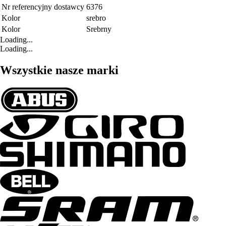
Nr referencyjny dostawcy
6376
Kolor
srebro
Kolor
Srebrny
Loading...
Loading...
Wszystkie nasze marki