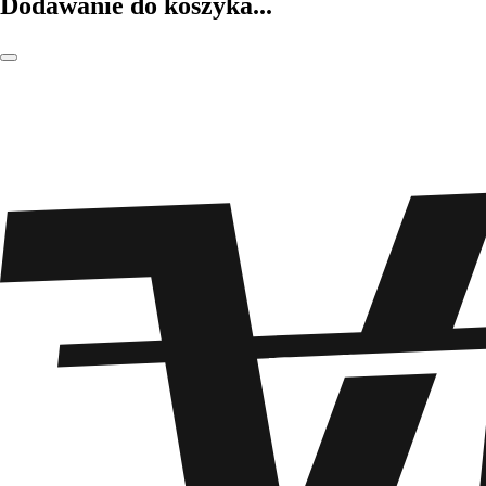
Dodawanie do koszyka...