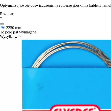
Optymalizuj swoje doświadczenia na rowerze górskim z kablem hamu
Rozmiar
*
2250 mm
To pole jest wymagane
Wysyłka w 9 dni