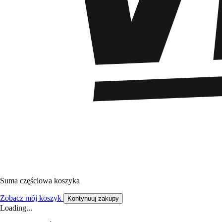
Suma częściowa koszyka
Zobacz mój koszyk
Kontynuuj zakupy
Loading...