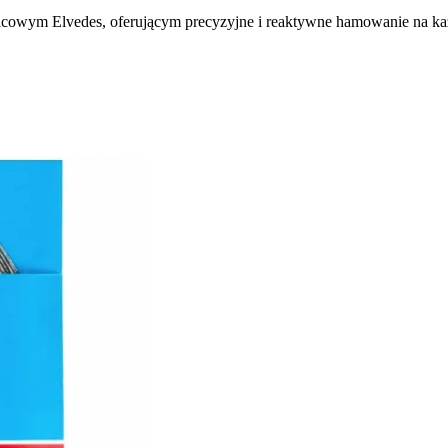
lcowym Elvedes, oferującym precyzyjne i reaktywne hamowanie na ka