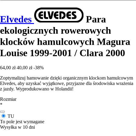
Elvedes
Para
ekologicznych rowerowych
klocków hamulcowych Magura
Louise 1999-2001 / Clara 2000
64,00 zł
40,00 zł
-38%
Zoptymalizuj hamowanie dzięki organicznym klockom hamulcowym
Elvedes, aby uzyskać wyjątkowe, przyjazne dla środowiska wrażenia
z jazdy. Wyprodukowano w Holandii!
Rozmiar
*
TU
To pole jest wymagane
Wysyłka w 10 dni