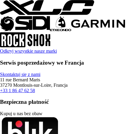
Odkryj wszystkie nasze marki
Serwis posprzedażowy we Francja
Skontaktuj się z nami
11 rue Bernard Maris
37270 Montlouis-sur-Loire, Francja
+33 1 86 47 62 58
Bezpieczna płatność
Kupuj u nas bez obaw