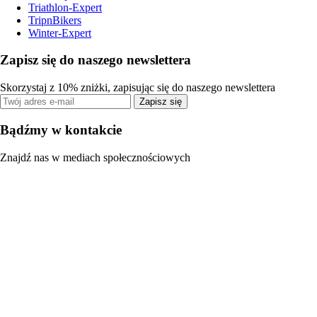
Triathlon-Expert
TripnBikers
Winter-Expert
Zapisz się do naszego newslettera
Skorzystaj z 10% zniżki, zapisując się do naszego newslettera
Zapisz się
Bądźmy w kontakcie
Znajdź nas w mediach społecznościowych