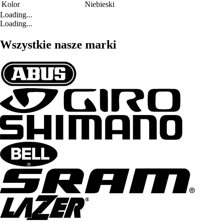
Kolor
Niebieski
Loading...
Loading...
Wszystkie nasze marki