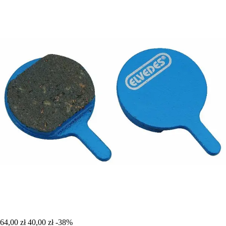
64,00 zł
40,00 zł
-38%