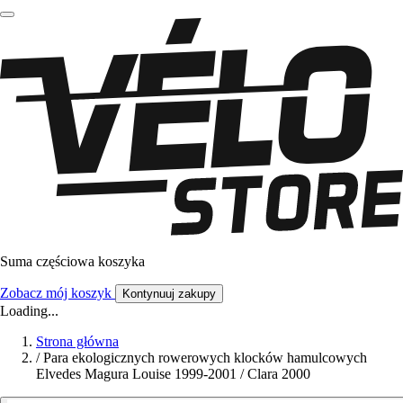
Suma częściowa koszyka
Zobacz mój koszyk
Kontynuuj zakupy
Loading...
Strona główna
/
Para ekologicznych rowerowych klocków hamulcowych
Elvedes Magura Louise 1999-2001 / Clara 2000