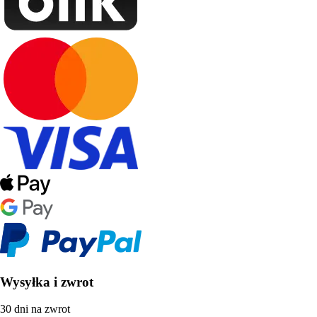
Wysyłka i zwrot
30 dni na zwrot