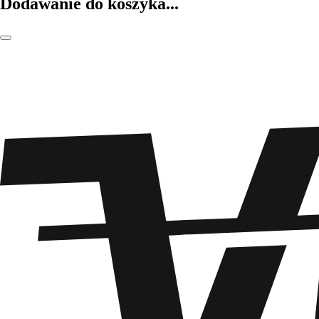
Dodawanie do koszyka...