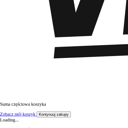
Suma częściowa koszyka
Zobacz mój koszyk
Kontynuuj zakupy
Loading...