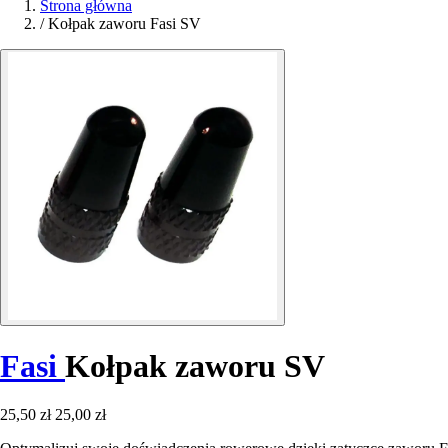
Strona główna
/
Kołpak zaworu Fasi SV
Fasi
Kołpak zaworu SV
25,50 zł
25,00 zł