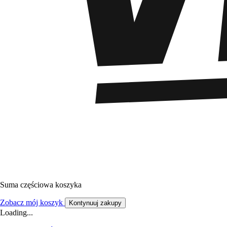
Suma częściowa koszyka
Zobacz mój koszyk
Kontynuuj zakupy
Loading...