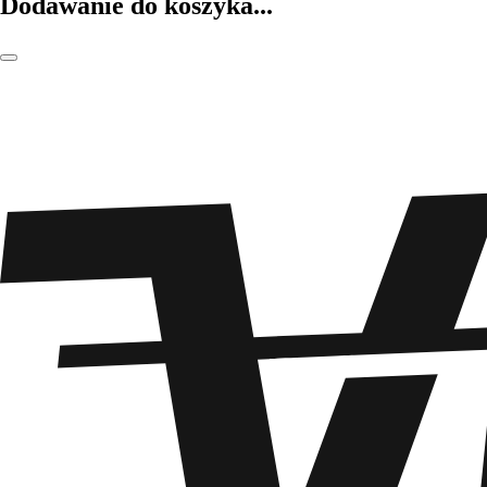
Dodawanie do koszyka...