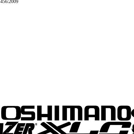
1456:2009