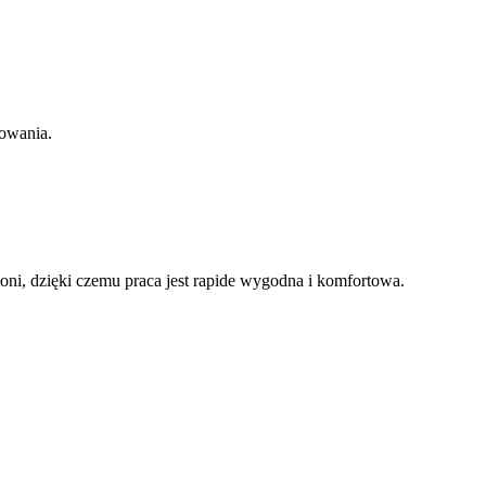
sowania.
oni, dzięki czemu praca jest rapide wygodna i komfortowa.