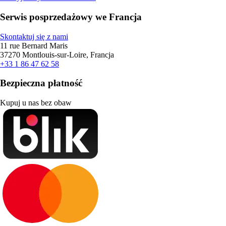
Serwis posprzedażowy we Francja
Skontaktuj się z nami
11 rue Bernard Maris
37270 Montlouis-sur-Loire, Francja
+33 1 86 47 62 58
Bezpieczna płatność
Kupuj u nas bez obaw