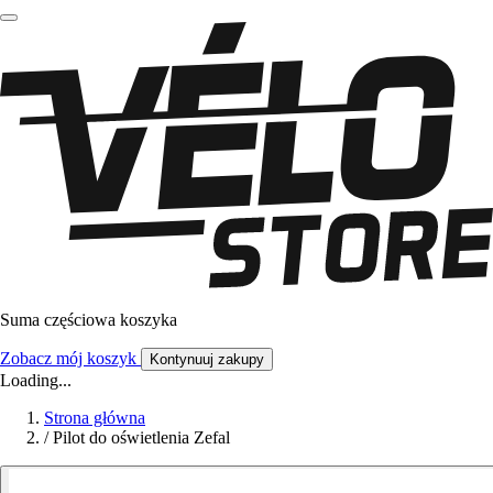
Suma częściowa koszyka
Zobacz mój koszyk
Kontynuuj zakupy
Loading...
Strona główna
/
Pilot do oświetlenia Zefal