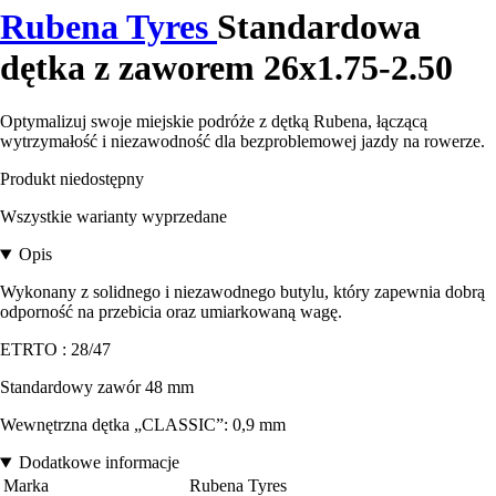
Rubena Tyres
Standardowa
dętka z zaworem 26x1.75-2.50
Optymalizuj swoje miejskie podróże z dętką Rubena, łączącą
wytrzymałość i niezawodność dla bezproblemowej jazdy na rowerze.
Produkt niedostępny
Wszystkie warianty wyprzedane
Opis
Wykonany z solidnego i niezawodnego butylu, który zapewnia dobrą
odporność na przebicia oraz umiarkowaną wagę.
ETRTO : 28/47
Standardowy zawór 48 mm
Wewnętrzna dętka „CLASSIC”: 0,9 mm
Dodatkowe informacje
Marka
Rubena Tyres