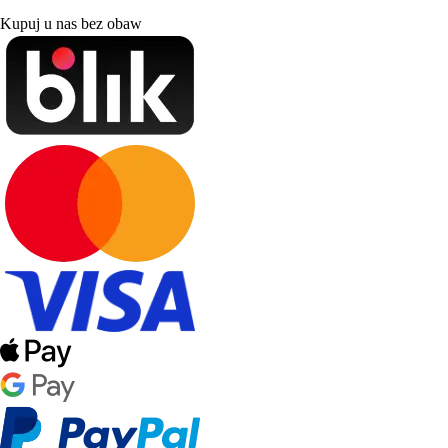
Kupuj u nas bez obaw