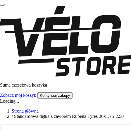
Suma częściowa koszyka
Zobacz mój koszyk
Kontynuuj zakupy
Loading...
Strona główna
/
Standardowa dętka z zaworem Rubena Tyres 26x1.75-2.50