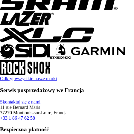
Odkryj wszystkie nasze marki
Serwis posprzedażowy we Francja
Skontaktuj się z nami
11 rue Bernard Maris
37270 Montlouis-sur-Loire, Francja
+33 1 86 47 62 58
Bezpieczna płatność