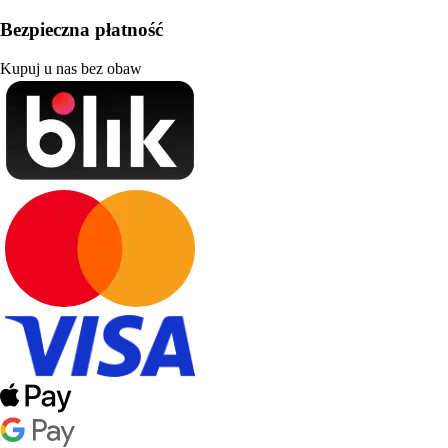
Bezpieczna płatność
Kupuj u nas bez obaw