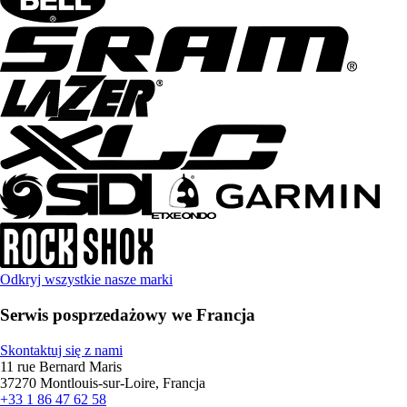
Odkryj wszystkie nasze marki
Serwis posprzedażowy we Francja
Skontaktuj się z nami
11 rue Bernard Maris
37270 Montlouis-sur-Loire, Francja
+33 1 86 47 62 58