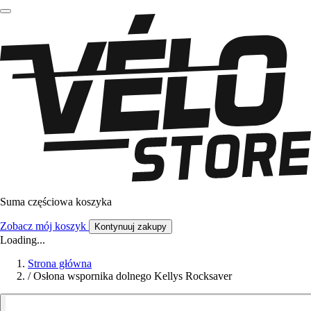
Suma częściowa koszyka
Zobacz mój koszyk
Kontynuuj zakupy
Loading...
Strona główna
/
Osłona wspornika dolnego Kellys Rocksaver