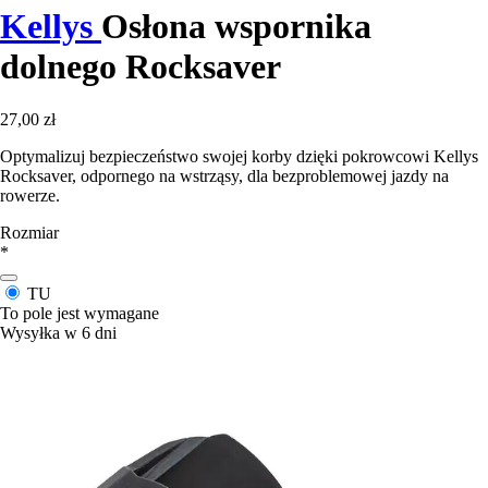
Kellys
Osłona wspornika
dolnego Rocksaver
27,00 zł
Optymalizuj bezpieczeństwo swojej korby dzięki pokrowcowi Kellys
Rocksaver, odpornego na wstrząsy, dla bezproblemowej jazdy na
rowerze.
Rozmiar
*
TU
To pole jest wymagane
Wysyłka w 6 dni