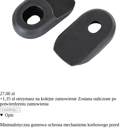
27,00 zł
+1,35 zł
otrzymasz na kolejne zamowienie
Zostana naliczone po
potwierdzeniu zamowienia
Loading...
Opis
Minimalistyczna gumowa ochrona mechanizmu korbowego przed