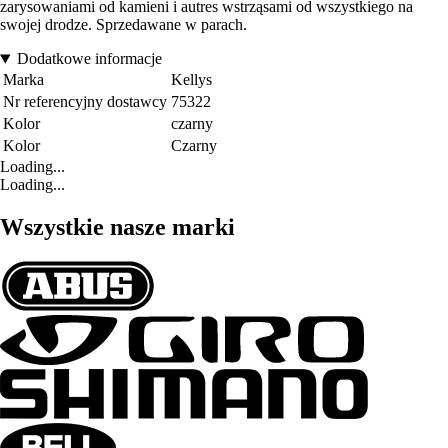
zarysowaniami od kamieni i autres wstrząsami od wszystkiego na
swojej drodze. Sprzedawane w parach.
Dodatkowe informacje
Marka
Kellys
Nr referencyjny dostawcy
75322
Kolor
czarny
Kolor
Czarny
Loading...
Loading...
Wszystkie nasze marki