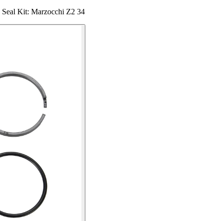
Seal Kit: Marzocchi Z2 34