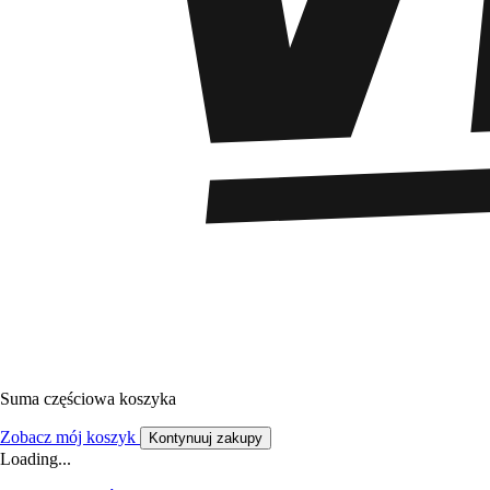
Suma częściowa koszyka
Zobacz mój koszyk
Kontynuuj zakupy
Loading...