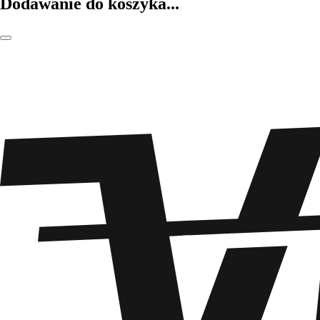
Dodawanie do koszyka...