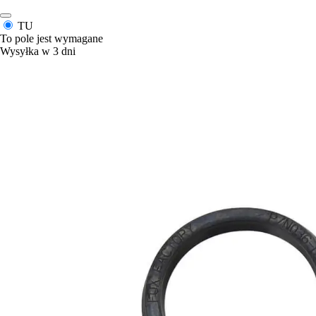
TU
To pole jest wymagane
Wysyłka w 3 dni