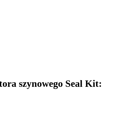
ora szynowego Seal Kit: