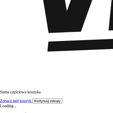
Suma częściowa koszyka
Zobacz mój koszyk
Kontynuuj zakupy
Loading...