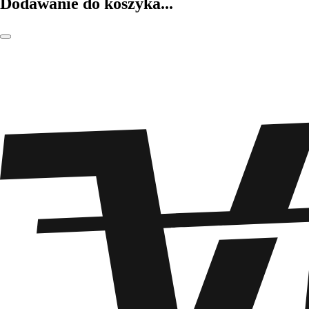
Dodawanie do koszyka...