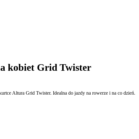
a kobiet Grid Twister
tce Altura Grid Twister. Idealna do jazdy na rowerze i na co dzień.