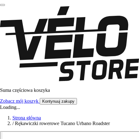
Suma częściowa koszyka
Zobacz mój koszyk
Kontynuuj zakupy
Loading...
Strona główna
/
Rękawiczki rowerowe Tucano Urbano Roadster