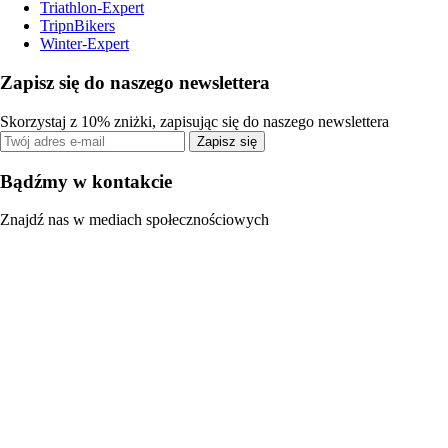
Triathlon-Expert
TripnBikers
Winter-Expert
Zapisz się do naszego newslettera
Skorzystaj z 10% zniżki, zapisując się do naszego newslettera
Zapisz się
Bądźmy w kontakcie
Znajdź nas w mediach społecznościowych