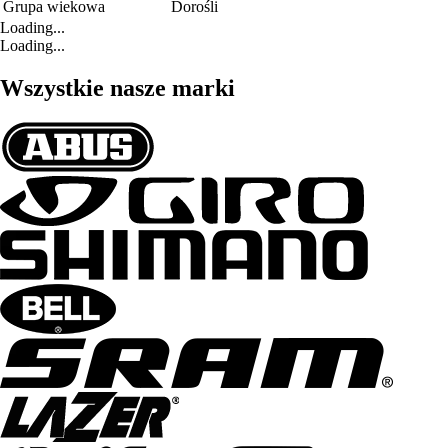
Grupa wiekowa
Dorośli
Loading...
Loading...
Wszystkie nasze marki