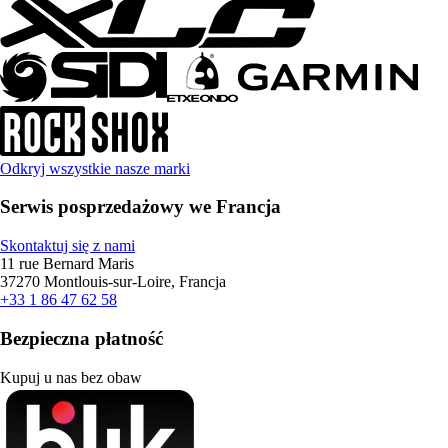
Odkryj wszystkie nasze marki
Serwis posprzedażowy we Francja
Skontaktuj się z nami
11 rue Bernard Maris
37270 Montlouis-sur-Loire, Francja
+33 1 86 47 62 58
Bezpieczna płatność
Kupuj u nas bez obaw