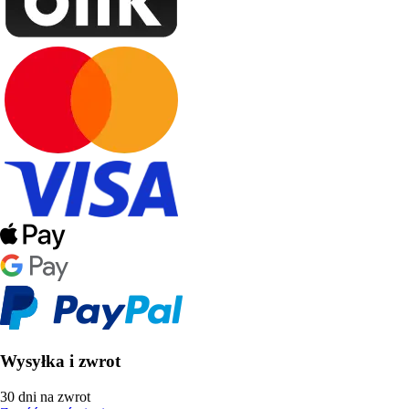
Wysyłka i zwrot
30 dni na zwrot