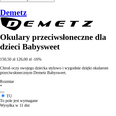
Demetz
Okulary przeciwsłoneczne dla
dzieci Babysweet
150,50 zł
126,00 zł
-16%
Chroń oczy swojego dziecka stylowo i wygodnie dzięki okularom
przeciwsłonecznym Demetz Babysweet.
Rozmiar
*
TU
To pole jest wymagane
Wysyłka w 11 dni