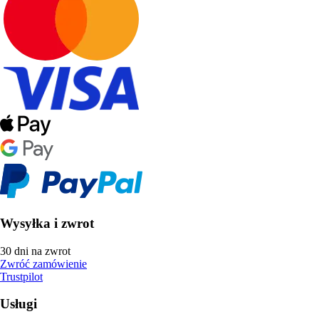
Wysyłka i zwrot
30 dni na zwrot
Zwróć zamówienie
Trustpilot
Usługi