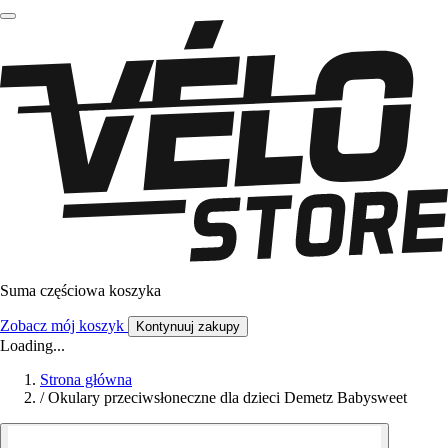
Suma częściowa koszyka
Zobacz mój koszyk
Kontynuuj zakupy
Loading...
Strona główna
/
Okulary przeciwsłoneczne dla dzieci Demetz Babysweet