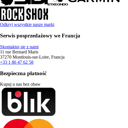
Odkryj wszystkie nasze marki
Serwis posprzedażowy we Francja
Skontaktuj się z nami
11 rue Bernard Maris
37270 Montlouis-sur-Loire, Francja
+33 1 86 47 62 58
Bezpieczna płatność
Kupuj u nas bez obaw