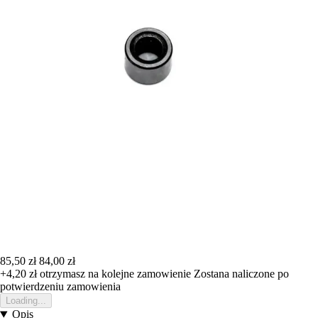
85,50 zł
84,00 zł
+4,20 zł
otrzymasz na kolejne zamowienie
Zostana naliczone po
potwierdzeniu zamowienia
Loading...
Opis