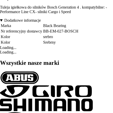
Tuleja igiełkowa do silników Bosch Generation 4 . kompatybilne: -
Performance Line CX- silniki Cargo i Speed
Dodatkowe informacje
Marka
Black Bearing
Nr referencyjny dostawcy
BB-EM-027-BOSCH
Kolor
srebro
Kolor
Srebrny
Loading...
Loading...
Wszystkie nasze marki