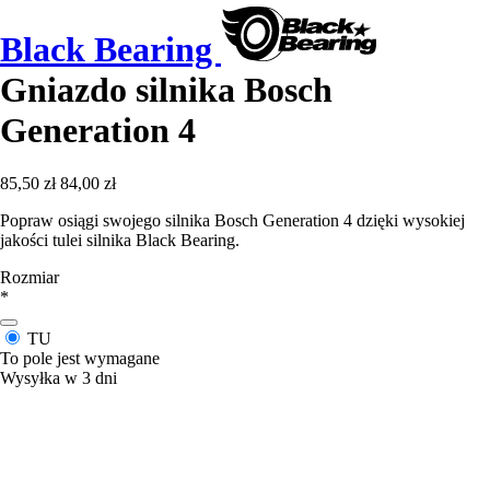
Black Bearing
Gniazdo silnika Bosch
Generation 4
85,50 zł
84,00 zł
Popraw osiągi swojego silnika Bosch Generation 4 dzięki wysokiej
jakości tulei silnika Black Bearing.
Rozmiar
*
TU
To pole jest wymagane
Wysyłka w 3 dni