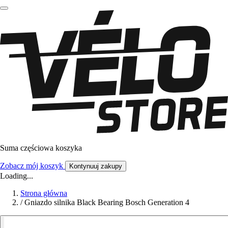
Suma częściowa koszyka
Zobacz mój koszyk
Kontynuuj zakupy
Loading...
Strona główna
/
Gniazdo silnika Black Bearing Bosch Generation 4