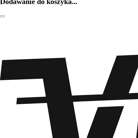
Dodawanie do koszyka...