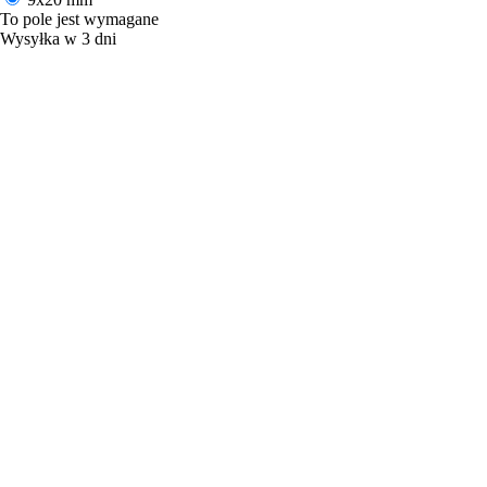
To pole jest wymagane
Wysyłka w 3 dni