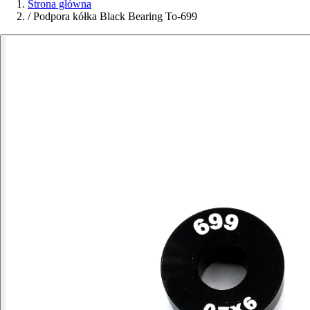
Strona główna
/
Podpora kółka Black Bearing To-699