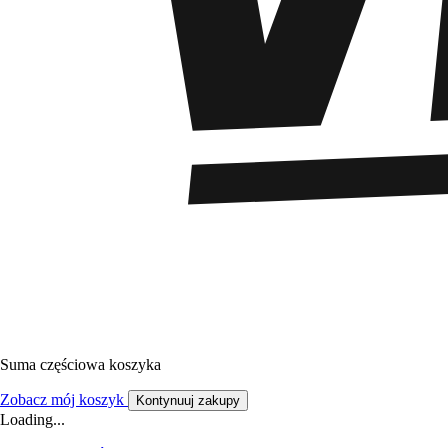
Suma częściowa koszyka
Zobacz mój koszyk
Kontynuuj zakupy
Loading...