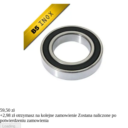
59,50 zł
+2,98 zł
otrzymasz na kolejne zamowienie
Zostana naliczone po
potwierdzeniu zamowienia
Loading...