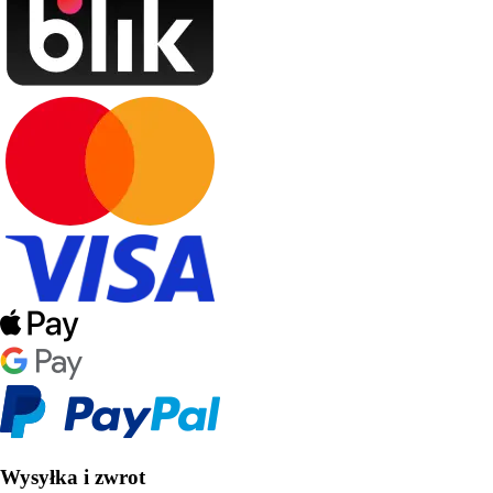
Wysyłka i zwrot