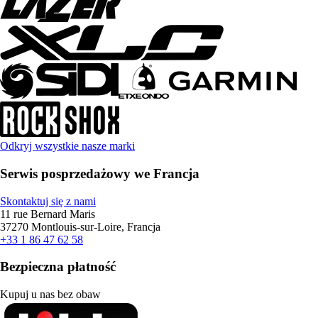
Odkryj wszystkie nasze marki
Serwis posprzedażowy we Francja
Skontaktuj się z nami
11 rue Bernard Maris
37270 Montlouis-sur-Loire, Francja
+33 1 86 47 62 58
Bezpieczna płatność
Kupuj u nas bez obaw