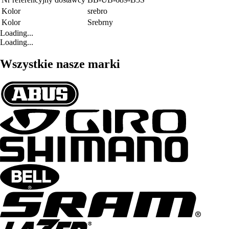
Kolor
srebro
Kolor
Srebrny
Loading...
Loading...
Wszystkie nasze marki