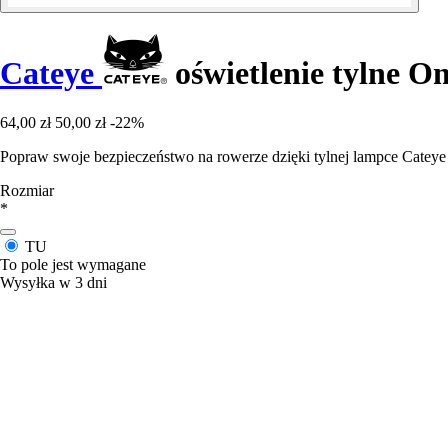
Cateye
oświetlenie tylne O
64,00 zł
50,00 zł
-22%
Popraw swoje bezpieczeństwo na rowerze dzięki tylnej lampce Cateye
Rozmiar
*
TU
To pole jest wymagane
Wysyłka w 3 dni