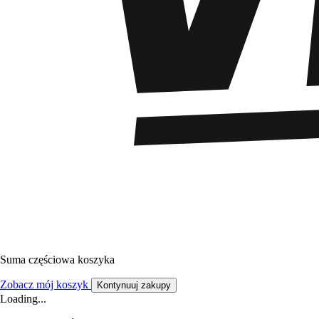
Suma częściowa koszyka
Zobacz mój koszyk
Kontynuuj zakupy
Loading...