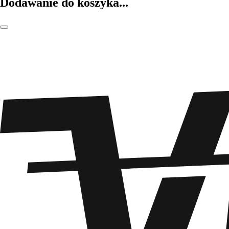
Dodawanie do koszyka...