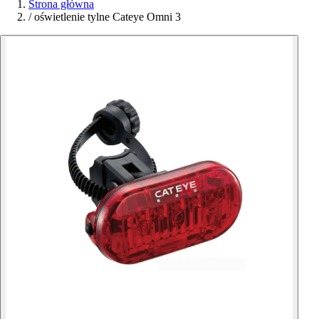
Strona główna
/
oświetlenie tylne Cateye Omni 3