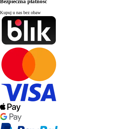
Bezpieczna płatność
Kupuj u nas bez obaw