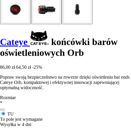
Cateye
końcówki barów
oświetleniowych Orb
86,00 zł
64,50 zł
-25%
Popraw swoją bezpieczeństwo na rowerze dzięki oświetleniu bar ends
Cateye Orb, kompaktowej i efektywnej innowacji zapewniającej
optymalną widoczność.
Rozmiar
*
TU
To pole jest wymagane
Wysyłka w 4 dni