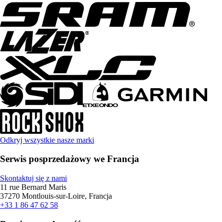
Odkryj wszystkie nasze marki
Serwis posprzedażowy we Francja
Skontaktuj się z nami
11 rue Bernard Maris
37270 Montlouis-sur-Loire, Francja
+33 1 86 47 62 58