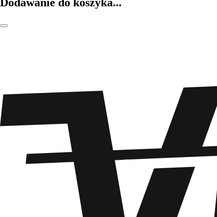
Dodawanie do koszyka...