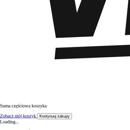
Suma częściowa koszyka
Zobacz mój koszyk
Kontynuuj zakupy
Loading...