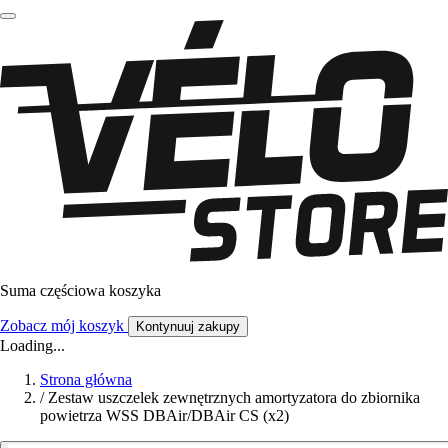
Suma częściowa koszyka
Zobacz mój koszyk
Kontynuuj zakupy
Loading...
Strona główna
/
Zestaw uszczelek zewnętrznych amortyzatora do zbiornika
powietrza WSS DBAir/DBAir CS (x2)