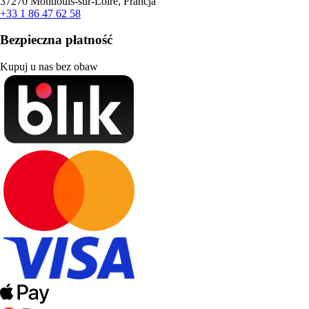
37270 Montlouis-sur-Loire, Francja
+33 1 86 47 62 58
Bezpieczna płatność
Kupuj u nas bez obaw