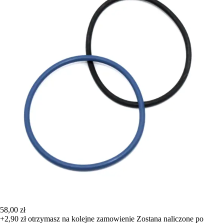
58,00 zł
+2,90 zł
otrzymasz na kolejne zamowienie
Zostana naliczone po