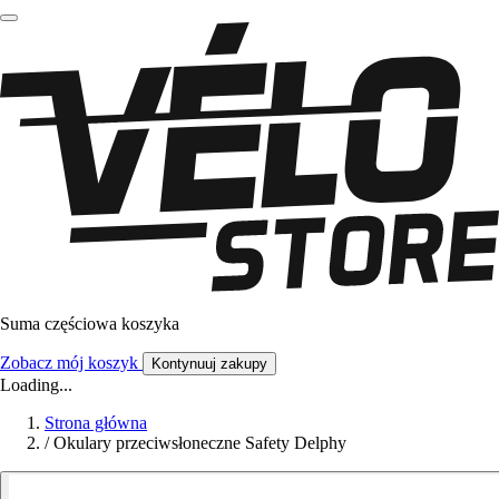
Suma częściowa koszyka
Zobacz mój koszyk
Kontynuuj zakupy
Loading...
Strona główna
/
Okulary przeciwsłoneczne Safety Delphy