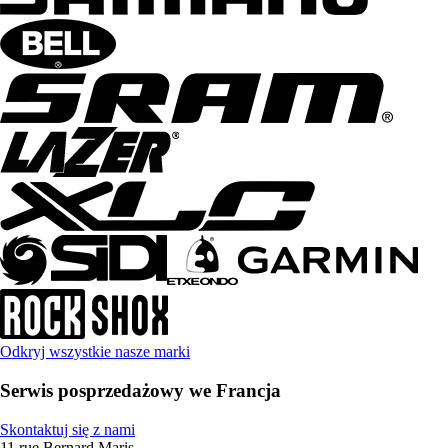
Odkryj wszystkie nasze marki
Serwis posprzedażowy we Francja
Skontaktuj się z nami
11 rue Bernard Maris