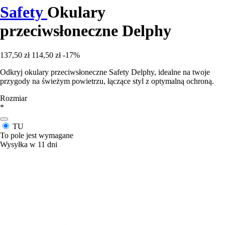
Safety
Okulary
przeciwsłoneczne Delphy
137,50 zł
114,50 zł
-17%
Odkryj okulary przeciwsłoneczne Safety Delphy, idealne na twoje
przygody na świeżym powietrzu, łączące styl z optymalną ochroną.
Rozmiar
*
TU
To pole jest wymagane
Wysyłka w 11 dni