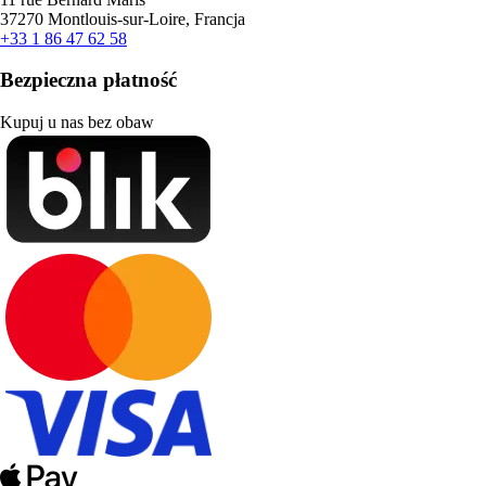
37270 Montlouis-sur-Loire, Francja
+33 1 86 47 62 58
Bezpieczna płatność
Kupuj u nas bez obaw