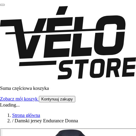
Suma częściowa koszyka
Zobacz mój koszyk
Kontynuuj zakupy
Loading...
Strona główna
/
Damski jersey Endurance Donna