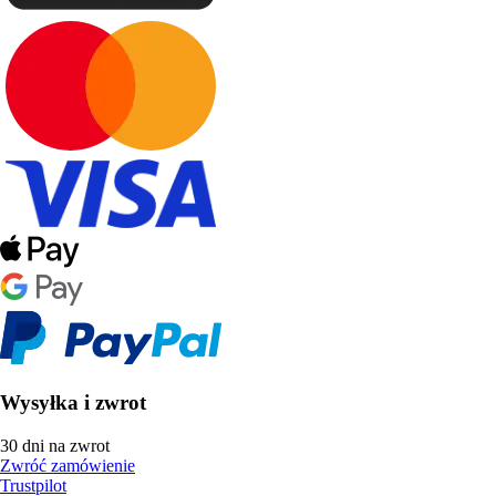
Wysyłka i zwrot
30 dni na zwrot
Zwróć zamówienie
Trustpilot