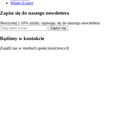
Winter-Expert
Zapisz się do naszego newslettera
Skorzystaj z 10% zniżki, zapisując się do naszego newslettera
Zapisz się
Bądźmy w kontakcie
Znajdź nas w mediach społecznościowych