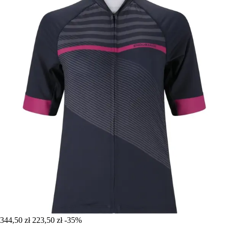
344,50 zł
223,50 zł
-35%