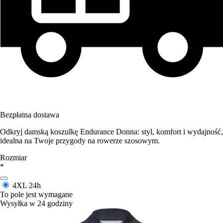
Bezpłatna dostawa
Odkryj damską koszulkę Endurance Donna: styl, komfort i wydajność,
idealna na Twoje przygody na rowerze szosowym.
Rozmiar
*
4XL
24h
To pole jest wymagane
Wysyłka w 24 godziny