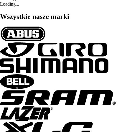
Loading...
Wszystkie nasze marki