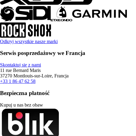
Odkryj wszystkie nasze marki
Serwis posprzedażowy we Francja
Skontaktuj się z nami
11 rue Bernard Maris
37270 Montlouis-sur-Loire, Francja
+33 1 86 47 62 58
Bezpieczna płatność
Kupuj u nas bez obaw