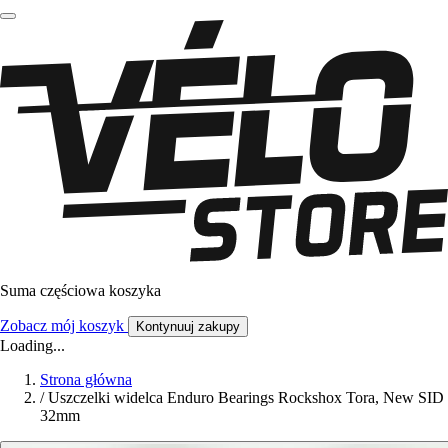
Suma częściowa koszyka
Zobacz mój koszyk
Kontynuuj zakupy
Loading...
Strona główna
/
Uszczelki widelca Enduro Bearings Rockshox Tora, New SID
32mm