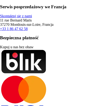
Serwis posprzedażowy we Francja
Skontaktuj się z nami
11 rue Bernard Maris
37270 Montlouis-sur-Loire, Francja
+33 1 86 47 62 58
Bezpieczna płatność
Kupuj u nas bez obaw