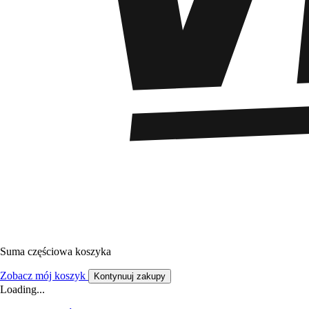
Suma częściowa koszyka
Zobacz mój koszyk
Kontynuuj zakupy
Loading...