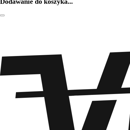
Dodawanie do koszyka...