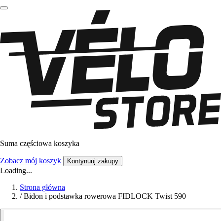
Suma częściowa koszyka
Zobacz mój koszyk
Kontynuuj zakupy
Loading...
Strona główna
/
Bidon i podstawka rowerowa FIDLOCK Twist 590