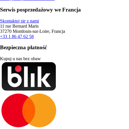
Serwis posprzedażowy we Francja
Skontaktuj się z nami
11 rue Bernard Maris
37270 Montlouis-sur-Loire, Francja
+33 1 86 47 62 58
Bezpieczna płatność
Kupuj u nas bez obaw