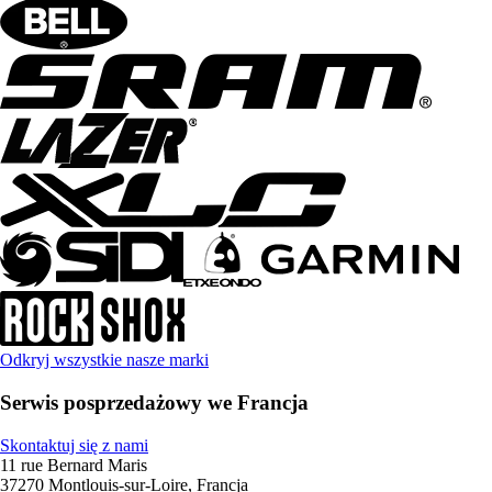
Odkryj wszystkie nasze marki
Serwis posprzedażowy we Francja
Skontaktuj się z nami
11 rue Bernard Maris
37270 Montlouis-sur-Loire, Francja