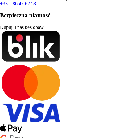
+33 1 86 47 62 58
Bezpieczna płatność
Kupuj u nas bez obaw