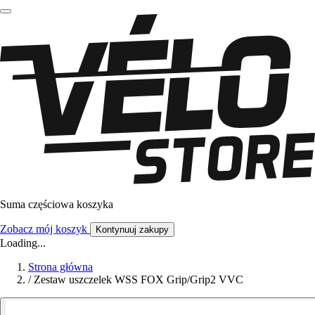
Suma częściowa koszyka
Zobacz mój koszyk
Kontynuuj zakupy
Loading...
Strona główna
/
Zestaw uszczelek WSS FOX Grip/Grip2 VVC