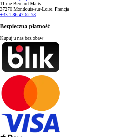
11 rue Bernard Maris
37270 Montlouis-sur-Loire, Francja
+33 1 86 47 62 58
Bezpieczna płatność
Kupuj u nas bez obaw