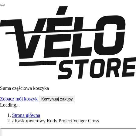
Suma częściowa koszyka
Zobacz mój koszyk
Kontynuuj zakupy
Loading...
Strona główna
/
Kask rowerowy Rudy Project Venger Cross