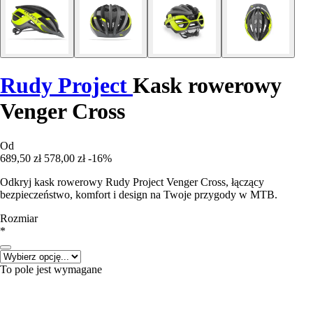
Rudy Project
Kask rowerowy
Venger Cross
Od
689,50 zł
578,00 zł
-16%
Odkryj kask rowerowy Rudy Project Venger Cross, łączący
bezpieczeństwo, komfort i design na Twoje przygody w MTB.
Rozmiar
*
To pole jest wymagane