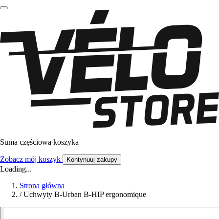
Suma częściowa koszyka
Zobacz mój koszyk
Kontynuuj zakupy
Loading...
Strona główna
/
Uchwyty B-Urban B-HIP ergonomique