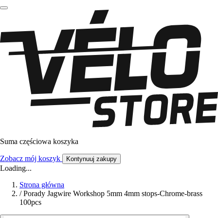
Suma częściowa koszyka
Zobacz mój koszyk
Kontynuuj zakupy
Loading...
Strona główna
/
Porady Jagwire Workshop 5mm 4mm stops-Chrome-brass
100pcs