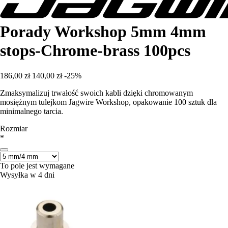
Porady Workshop 5mm 4mm
stops-Chrome-brass 100pcs
186,00 zł
140,00 zł
-25%
Zmaksymalizuj trwałość swoich kabli dzięki chromowanym
mosiężnym tulejkom Jagwire Workshop, opakowanie 100 sztuk dla
minimalnego tarcia.
Rozmiar
*
To pole jest wymagane
Wysyłka w 4 dni