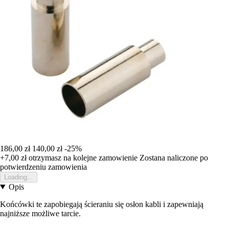
186,00 zł
140,00 zł
-25%
+7,00 zł
otrzymasz na kolejne zamowienie
Zostana naliczone po
potwierdzeniu zamowienia
Loading...
Opis
Końcówki te zapobiegają ścieraniu się osłon kabli i zapewniają
najniższe możliwe tarcie.