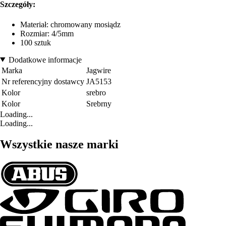
Szczegóły:
Materiał: chromowany mosiądz
Rozmiar: 4/5mm
100 sztuk
Dodatkowe informacje
Marka
Jagwire
Nr referencyjny dostawcy
JA5153
Kolor
srebro
Kolor
Srebrny
Loading...
Loading...
Wszystkie nasze marki