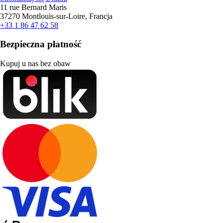
11 rue Bernard Maris
37270 Montlouis-sur-Loire, Francja
+33 1 86 47 62 58
Bezpieczna płatność
Kupuj u nas bez obaw