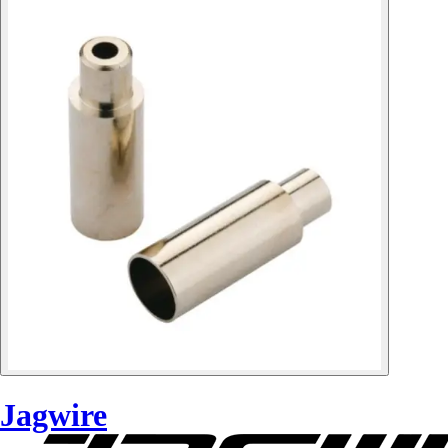
Jagwire