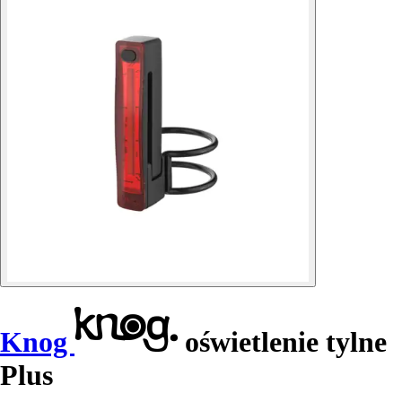
Knog
oświetlenie tylne
Plus