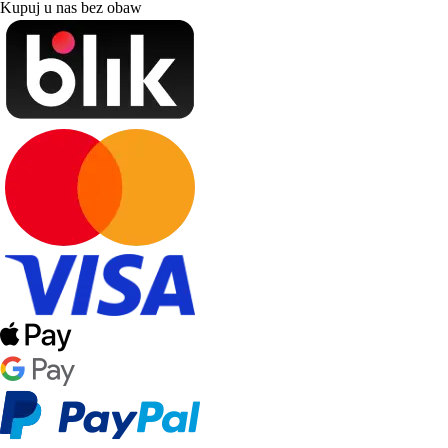
Kupuj u nas bez obaw