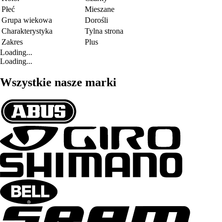
Płeć
Mieszane
Grupa wiekowa
Dorośli
Charakterystyka
Tylna strona
Zakres
Plus
Loading...
Loading...
Wszystkie nasze marki