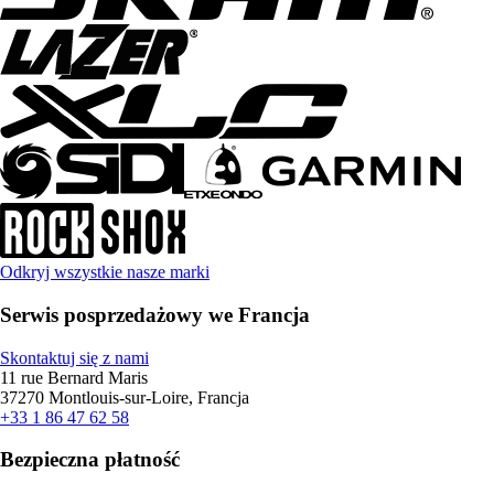
Odkryj wszystkie nasze marki
Serwis posprzedażowy we Francja
Skontaktuj się z nami
11 rue Bernard Maris
37270 Montlouis-sur-Loire, Francja
+33 1 86 47 62 58
Bezpieczna płatność