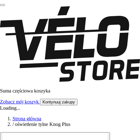
Suma częściowa koszyka
Zobacz mój koszyk
Kontynuuj zakupy
Loading...
Strona główna
/
oświetlenie tylne Knog Plus