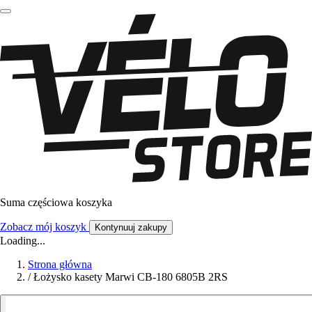
Suma częściowa koszyka
Zobacz mój koszyk
Kontynuuj zakupy
Loading...
Strona główna
/
Łożysko kasety Marwi CB-180 6805B 2RS