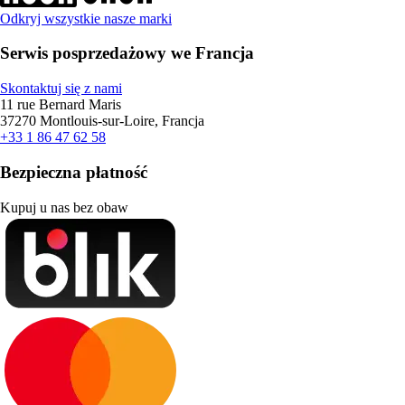
Odkryj wszystkie nasze marki
Serwis posprzedażowy we Francja
Skontaktuj się z nami
11 rue Bernard Maris
37270 Montlouis-sur-Loire, Francja
+33 1 86 47 62 58
Bezpieczna płatność
Kupuj u nas bez obaw