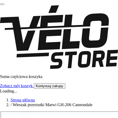
Suma częściowa koszyka
Zobacz mój koszyk
Kontynuuj zakupy
Loading...
Strona główna
/
Wieszak przerzutki Marwi GH-206 Cannondale