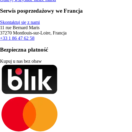
Serwis posprzedażowy we Francja
Skontaktuj się z nami
11 rue Bernard Maris
37270 Montlouis-sur-Loire, Francja
+33 1 86 47 62 58
Bezpieczna płatność
Kupuj u nas bez obaw