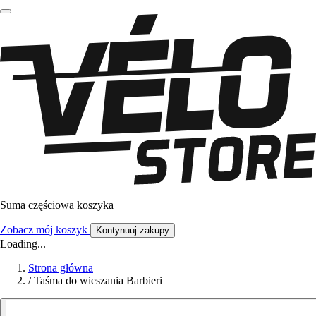
Suma częściowa koszyka
Zobacz mój koszyk
Kontynuuj zakupy
Loading...
Strona główna
/
Taśma do wieszania Barbieri