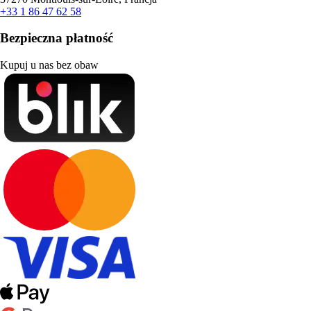
+33 1 86 47 62 58
Bezpieczna płatność
Kupuj u nas bez obaw