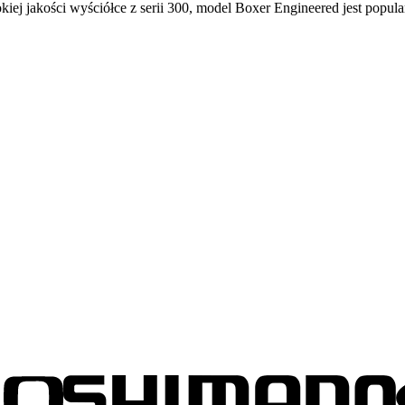
okiej jakości wyściółce z serii 300, model Boxer Engineered jest pop