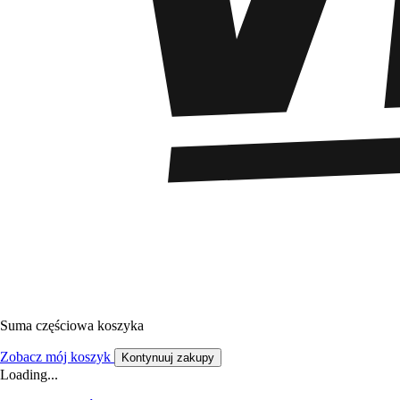
Suma częściowa koszyka
Zobacz mój koszyk
Kontynuuj zakupy
Loading...