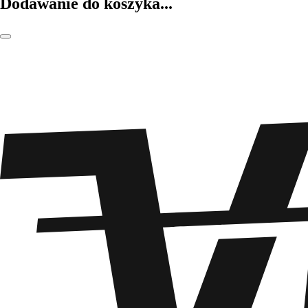
Dodawanie do koszyka...