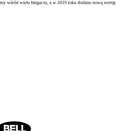
ularny wśród wielu biegaczy, a w 2019 roku dodano nową wersję