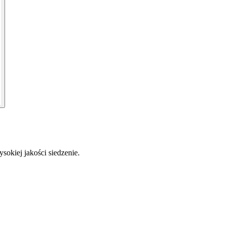
okiej jakości siedzenie.