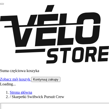
Suma częściowa koszyka
Zobacz mój koszyk
Kontynuuj zakupy
Loading...
Strona główna
/
Skarpetki Swiftwick Pursuit Crew