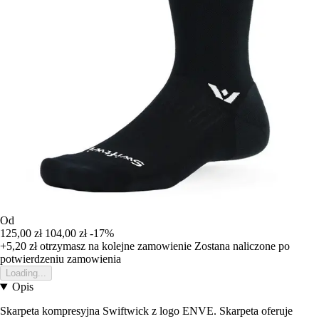
Od
125,00 zł
104,00 zł
-17%
+5,20 zł
otrzymasz na kolejne zamowienie
Zostana naliczone po
potwierdzeniu zamowienia
Loading...
Opis
Skarpeta kompresyjna Swiftwick z logo ENVE. Skarpeta oferuje