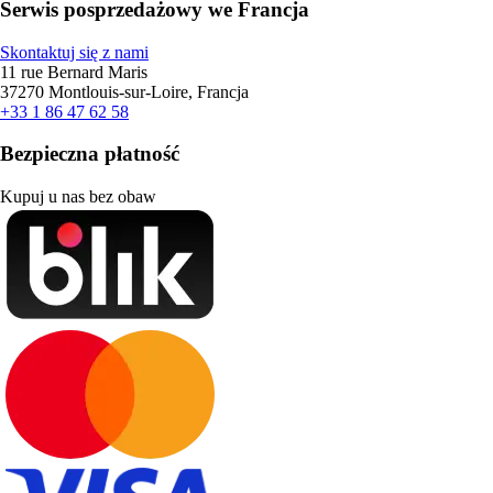
Serwis posprzedażowy we Francja
Skontaktuj się z nami
11 rue Bernard Maris
37270 Montlouis-sur-Loire, Francja
+33 1 86 47 62 58
Bezpieczna płatność
Kupuj u nas bez obaw