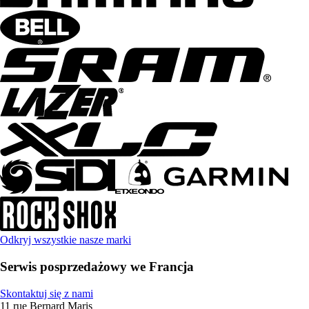
Odkryj wszystkie nasze marki
Serwis posprzedażowy we Francja
Skontaktuj się z nami
11 rue Bernard Maris