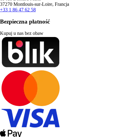
37270 Montlouis-sur-Loire, Francja
+33 1 86 47 62 58
Bezpieczna płatność
Kupuj u nas bez obaw