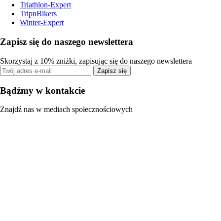
Triathlon-Expert
TripnBikers
Winter-Expert
Zapisz się do naszego newslettera
Skorzystaj z 10% zniżki, zapisując się do naszego newslettera
Zapisz się
Bądźmy w kontakcie
Znajdź nas w mediach społecznościowych