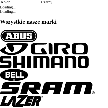
Kolor
Czarny
Loading...
Loading...
Wszystkie nasze marki