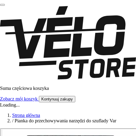
Suma częściowa koszyka
Zobacz mój koszyk
Kontynuuj zakupy
Loading...
Strona główna
/
Pianka do przechowywania narzędzi do szuflady Var