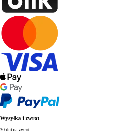
Wysyłka i zwrot
30 dni na zwrot