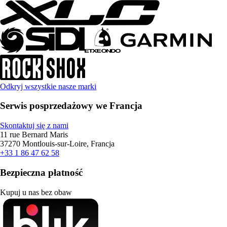
Odkryj wszystkie nasze marki
Serwis posprzedażowy we Francja
Skontaktuj się z nami
11 rue Bernard Maris
37270 Montlouis-sur-Loire, Francja
+33 1 86 47 62 58
Bezpieczna płatność
Kupuj u nas bez obaw