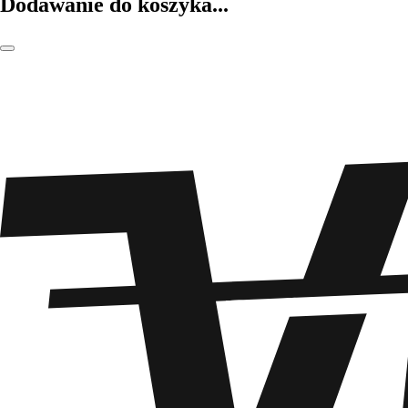
Dodawanie do koszyka...