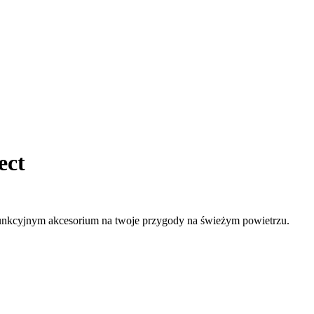
ect
funkcyjnym akcesorium na twoje przygody na świeżym powietrzu.