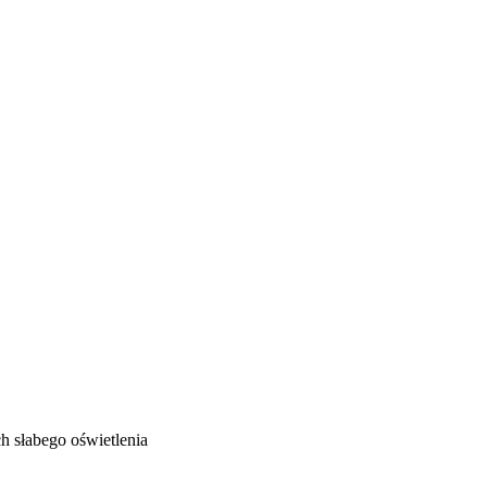
 słabego oświetlenia