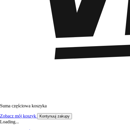
Suma częściowa koszyka
Zobacz mój koszyk
Kontynuuj zakupy
Loading...