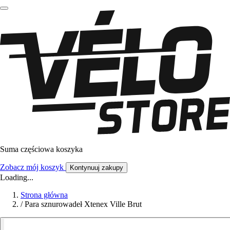
Suma częściowa koszyka
Zobacz mój koszyk
Kontynuuj zakupy
Loading...
Strona główna
/
Para sznurowadeł Xtenex Ville Brut