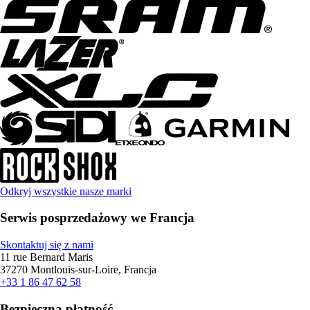
Odkryj wszystkie nasze marki
Serwis posprzedażowy we Francja
Skontaktuj się z nami
11 rue Bernard Maris
37270 Montlouis-sur-Loire, Francja
+33 1 86 47 62 58
Bezpieczna płatność