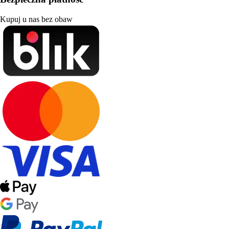
Kupuj u nas bez obaw