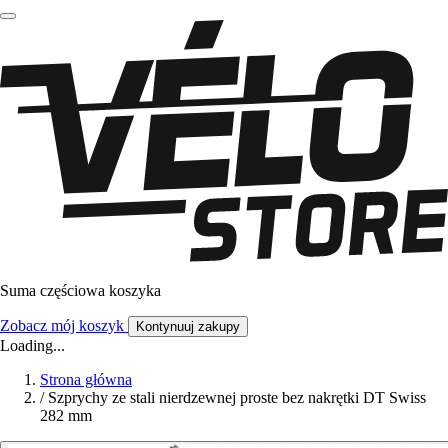
Suma częściowa koszyka
Zobacz mój koszyk
Kontynuuj zakupy
Loading...
Strona główna
/
Szprychy ze stali nierdzewnej proste bez nakrętki DT Swiss
282 mm