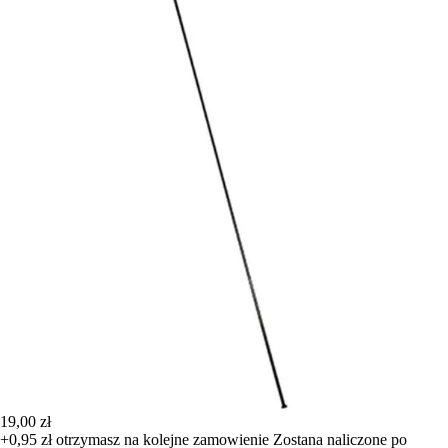
19,00 zł
+0,95 zł
otrzymasz na kolejne zamowienie
Zostana naliczone po