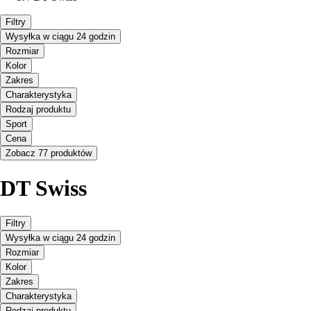
Filtry
Wysyłka w ciągu 24 godzin
Rozmiar
Kolor
Zakres
Charakterystyka
Rodzaj produktu
Sport
Cena
Zobacz 77 produktów
DT Swiss
Filtry
Wysyłka w ciągu 24 godzin
Rozmiar
Kolor
Zakres
Charakterystyka
Rodzaj produktu