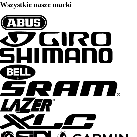
Wszystkie nasze marki