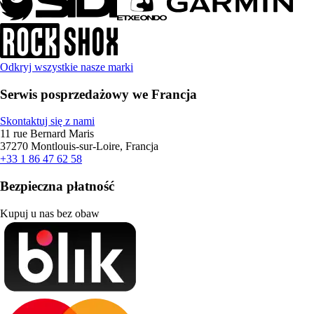
Odkryj wszystkie nasze marki
Serwis posprzedażowy we Francja
Skontaktuj się z nami
11 rue Bernard Maris
37270 Montlouis-sur-Loire, Francja
+33 1 86 47 62 58
Bezpieczna płatność
Kupuj u nas bez obaw